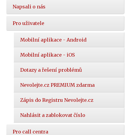
Napsali o nás
Pro uživatele
Mobilní aplikace - Android
Mobilní aplikace - iOS
Dotazy a řešení problémů
Nevolejte.cz PREMIUM zdarma
Zápis do Registru Nevolejte.cz
Nahlásit a zablokovat číslo
Pro call centra