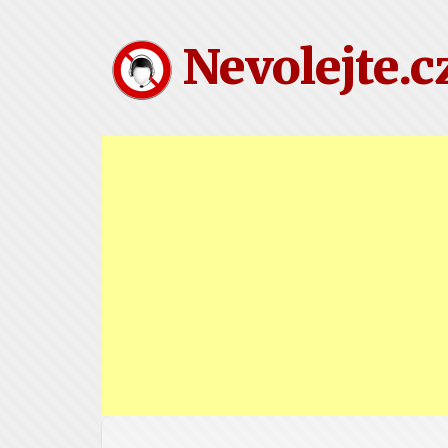
Nevolejte.c