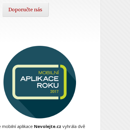
Doporučte nás
 mobilní aplikace
Nevolejte.cz
vyhrála dvě