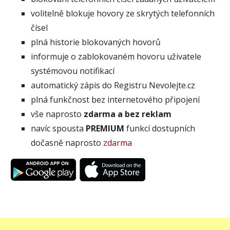
volitelně blokuje hovory ze skrytých telefonních
čísel
plná historie blokovaných hovorů
informuje o zablokovaném hovoru uživatele
systémovou notifikací
automatický zápis do Registru Nevolejte.cz
plná funkčnost bez internetového připojení
vše naprosto
zdarma a bez reklam
navíc spousta
PREMIUM
funkcí dostupních
dočasně naprosto
zdarma