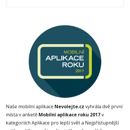
Naše mobilní aplikace
Nevolejte.cz
vyhrála dvě první
místa v anketě
Mobilní aplikace roku 2017
v
kategoriích Aplikace pro lepší svět a Nejpřístupnější