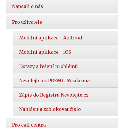
Napsali o nás
Pro uživatele
Mobilní aplikace - Android
Mobilní aplikace - iOS
Dotazy a řešení problémů
Nevolejte.cz PREMIUM zdarma
Zápis do Registru Nevolejte.cz
Nahlásit a zablokovat číslo
Pro call centra