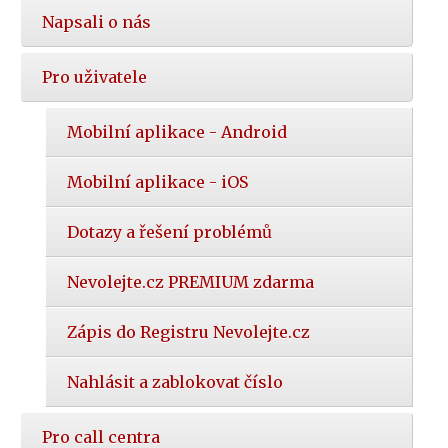
Napsali o nás
Pro uživatele
Mobilní aplikace - Android
Mobilní aplikace - iOS
Dotazy a řešení problémů
Nevolejte.cz PREMIUM zdarma
Zápis do Registru Nevolejte.cz
Nahlásit a zablokovat číslo
Pro call centra