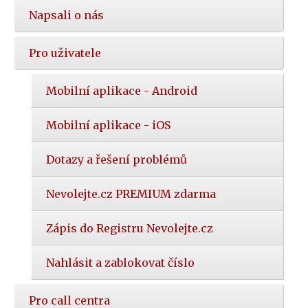
Napsali o nás
Pro uživatele
Mobilní aplikace - Android
Mobilní aplikace - iOS
Dotazy a řešení problémů
Nevolejte.cz PREMIUM zdarma
Zápis do Registru Nevolejte.cz
Nahlásit a zablokovat číslo
Pro call centra