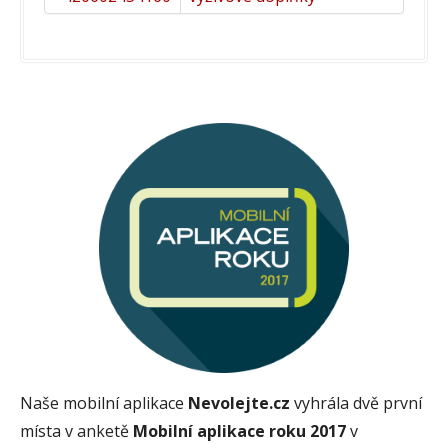
Naše mobilní aplikace
Nevolejte.cz
vyhrála dvě první
místa v anketě
Mobilní aplikace roku 2017
v