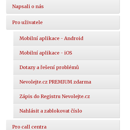
Napsali o nás
Pro uživatele
Mobilní aplikace - Android
Mobilní aplikace - iOS
Dotazy a řešení problémů
Nevolejte.cz PREMIUM zdarma
Zápis do Registru Nevolejte.cz
Nahlásit a zablokovat číslo
Pro call centra