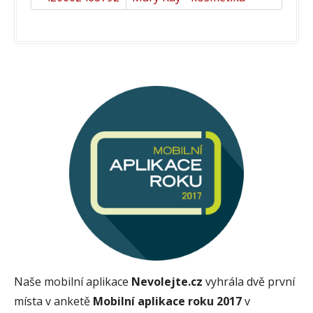
Naše mobilní aplikace
Nevolejte.cz
vyhrála dvě první
místa v anketě
Mobilní aplikace roku 2017
v