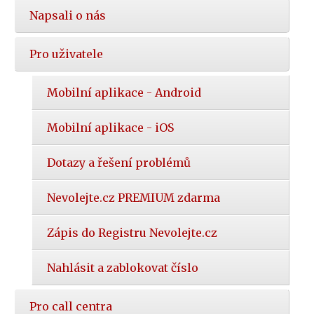
Napsali o nás
Pro uživatele
Mobilní aplikace - Android
Mobilní aplikace - iOS
Dotazy a řešení problémů
Nevolejte.cz PREMIUM zdarma
Zápis do Registru Nevolejte.cz
Nahlásit a zablokovat číslo
Pro call centra