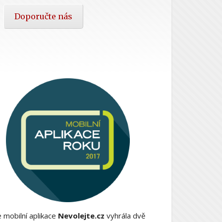
Doporučte nás
 mobilní aplikace
Nevolejte.cz
vyhrála dvě