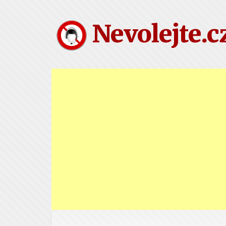
Nevolejte.c