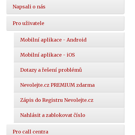
Napsali o nás
Pro uživatele
Mobilní aplikace - Android
Mobilní aplikace - iOS
Dotazy a řešení problémů
Nevolejte.cz PREMIUM zdarma
Zápis do Registru Nevolejte.cz
Nahlásit a zablokovat číslo
Pro call centra