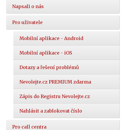
Napsali o nás
Pro uživatele
Mobilní aplikace - Android
Mobilní aplikace - iOS
Dotazy a řešení problémů
Nevolejte.cz PREMIUM zdarma
Zápis do Registru Nevolejte.cz
Nahlásit a zablokovat číslo
Pro call centra