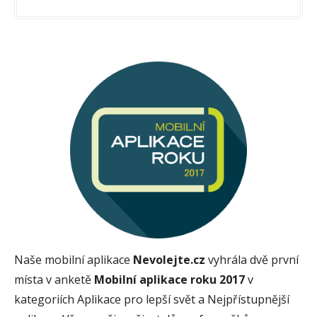
Naše mobilní aplikace
Nevolejte.cz
vyhrála dvě první
místa v anketě
Mobilní aplikace roku 2017
v
kategoriích Aplikace pro lepší svět a Nejpřístupnější