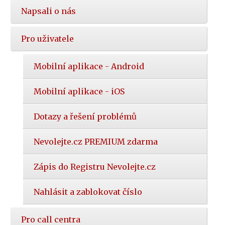
Napsali o nás
Pro uživatele
Mobilní aplikace - Android
Mobilní aplikace - iOS
Dotazy a řešení problémů
Nevolejte.cz PREMIUM zdarma
Zápis do Registru Nevolejte.cz
Nahlásit a zablokovat číslo
Pro call centra