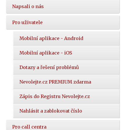
Napsali o nás
Pro uživatele
Mobilní aplikace - Android
Mobilní aplikace - iOS
Dotazy a řešení problémů
Nevolejte.cz PREMIUM zdarma
Zápis do Registru Nevolejte.cz
Nahlásit a zablokovat číslo
Pro call centra