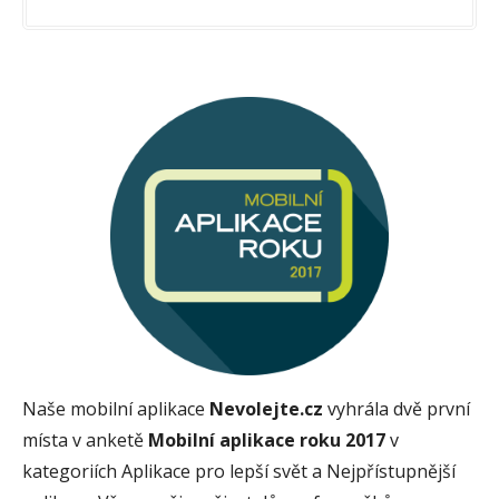
Naše mobilní aplikace
Nevolejte.cz
vyhrála dvě první
místa v anketě
Mobilní aplikace roku 2017
v
kategoriích Aplikace pro lepší svět a Nejpřístupnější