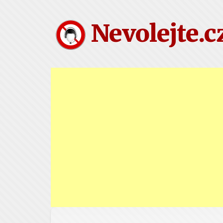
Nevolejte.c