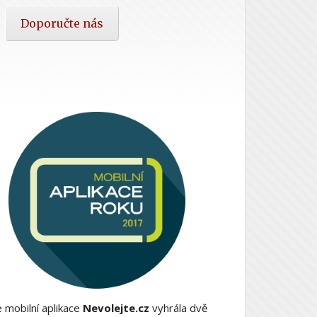
Doporučte nás
 mobilní aplikace
Nevolejte.cz
vyhrála dvě