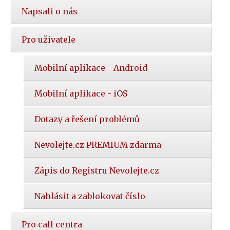
Napsali o nás
Pro uživatele
Mobilní aplikace - Android
Mobilní aplikace - iOS
Dotazy a řešení problémů
Nevolejte.cz PREMIUM zdarma
Zápis do Registru Nevolejte.cz
Nahlásit a zablokovat číslo
Pro call centra