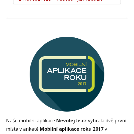
Naše mobilní aplikace
Nevolejte.cz
vyhrála dvě první
místa v anketě
Mobilní aplikace roku 2017
v