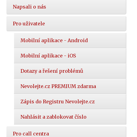
Napsali o nás
Pro uživatele
Mobilní aplikace - Android
Mobilní aplikace - iOS
Dotazy a řešení problémů
Nevolejte.cz PREMIUM zdarma
Zápis do Registru Nevolejte.cz
Nahlásit a zablokovat číslo
Pro call centra