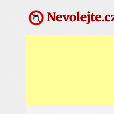
Nevolejte.c