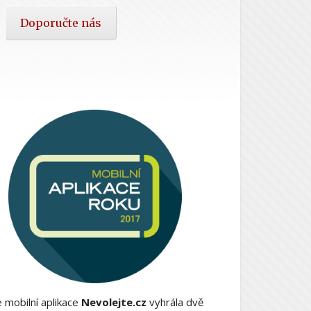
Doporučte nás
 mobilní aplikace
Nevolejte.cz
vyhrála dvě