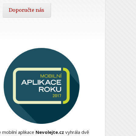
Doporučte nás
 mobilní aplikace
Nevolejte.cz
vyhrála dvě