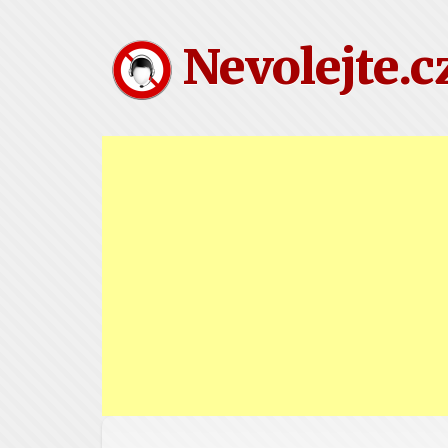
Nevolejte.c