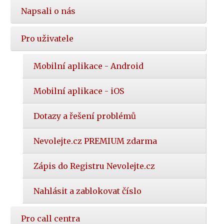
Napsali o nás
Pro uživatele
Mobilní aplikace - Android
Mobilní aplikace - iOS
Dotazy a řešení problémů
Nevolejte.cz PREMIUM zdarma
Zápis do Registru Nevolejte.cz
Nahlásit a zablokovat číslo
Pro call centra