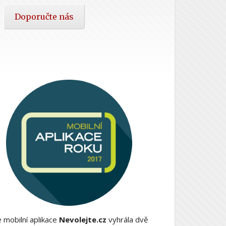
Doporučte nás
 mobilní aplikace
Nevolejte.cz
vyhrála dvě