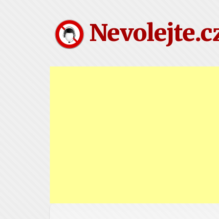
Nevolejte.c