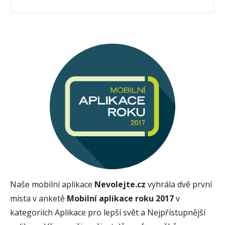
Naše mobilní aplikace
Nevolejte.cz
vyhrála dvě první
místa v anketě
Mobilní aplikace roku 2017
v
kategoriích Aplikace pro lepší svět a Nejpřístupnější