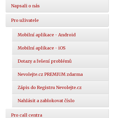
Napsali o nás
Pro uživatele
Mobilní aplikace - Android
Mobilní aplikace - iOS
Dotazy a řešení problémů
Nevolejte.cz PREMIUM zdarma
Zápis do Registru Nevolejte.cz
Nahlásit a zablokovat číslo
Pro call centra