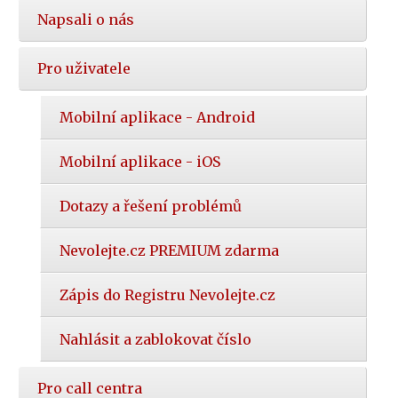
Napsali o nás
Pro uživatele
Mobilní aplikace - Android
Mobilní aplikace - iOS
Dotazy a řešení problémů
Nevolejte.cz PREMIUM zdarma
Zápis do Registru Nevolejte.cz
Nahlásit a zablokovat číslo
Pro call centra