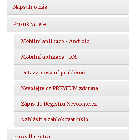
Napsali o nás
Pro uživatele
Mobilní aplikace - Android
Mobilní aplikace - iOS
Dotazy a řešení problémů
Nevolejte.cz PREMIUM zdarma
Zápis do Registru Nevolejte.cz
Nahlásit a zablokovat číslo
Pro call centra