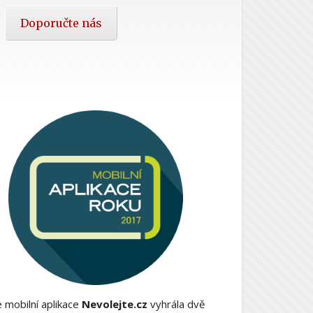
Doporučte nás
 mobilní aplikace
Nevolejte.cz
vyhrála dvě