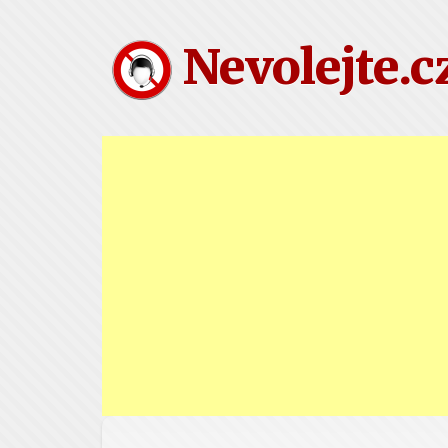
Nevolejte.c