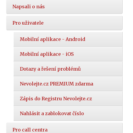
Napsali o nás
Pro uživatele
Mobilní aplikace - Android
Mobilní aplikace - iOS
Dotazy a řešení problémů
Nevolejte.cz PREMIUM zdarma
Zápis do Registru Nevolejte.cz
Nahlásit a zablokovat číslo
Pro call centra