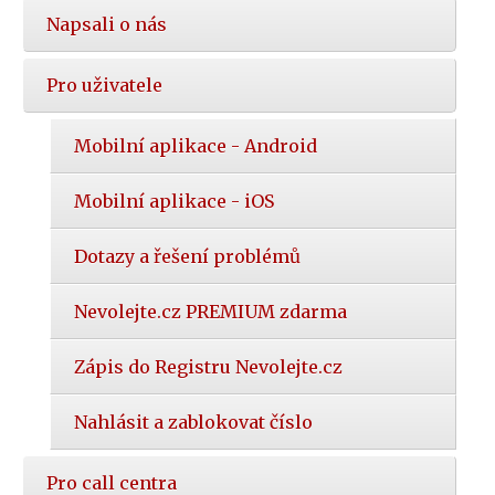
Napsali o nás
Pro uživatele
Mobilní aplikace - Android
Mobilní aplikace - iOS
Dotazy a řešení problémů
Nevolejte.cz PREMIUM zdarma
Zápis do Registru Nevolejte.cz
Nahlásit a zablokovat číslo
Pro call centra