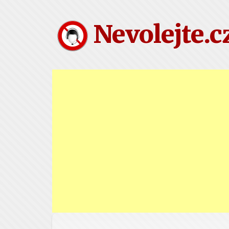
Nevolejte.c