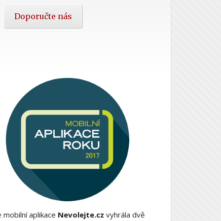
Doporučte nás
 mobilní aplikace
Nevolejte.cz
vyhrála dvě