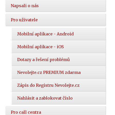
Napsali o nás
Pro uživatele
Mobilní aplikace - Android
Mobilní aplikace - iOS
Dotazy a řešení problémů
Nevolejte.cz PREMIUM zdarma
Zápis do Registru Nevolejte.cz
Nahlásit a zablokovat číslo
Pro call centra