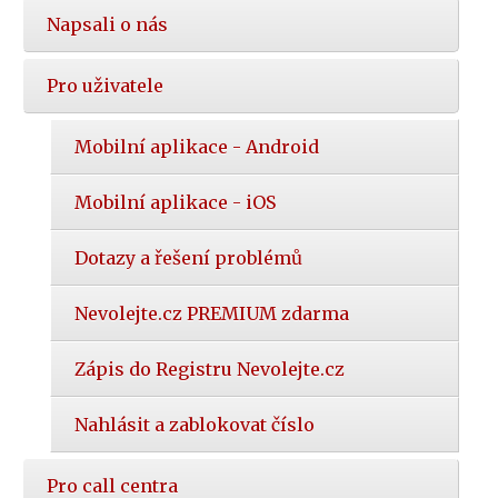
Napsali o nás
Pro uživatele
Mobilní aplikace - Android
Mobilní aplikace - iOS
Dotazy a řešení problémů
Nevolejte.cz PREMIUM zdarma
Zápis do Registru Nevolejte.cz
Nahlásit a zablokovat číslo
Pro call centra