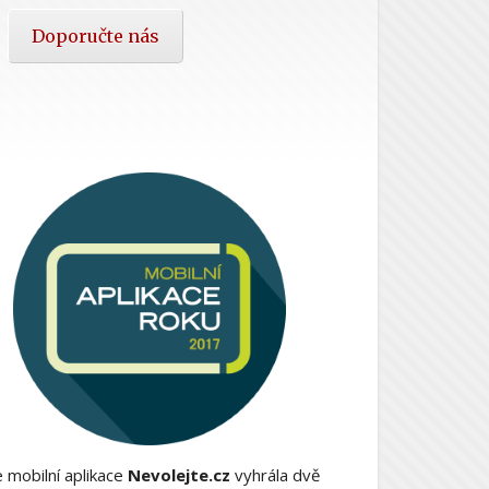
Doporučte nás
 mobilní aplikace
Nevolejte.cz
vyhrála dvě