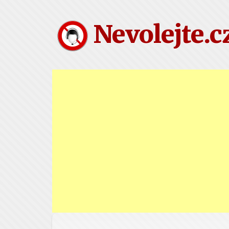
Nevolejte.c