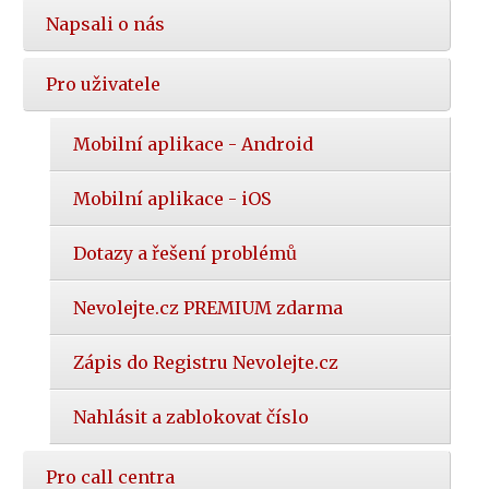
Napsali o nás
Pro uživatele
Mobilní aplikace - Android
Mobilní aplikace - iOS
Dotazy a řešení problémů
Nevolejte.cz PREMIUM zdarma
Zápis do Registru Nevolejte.cz
Nahlásit a zablokovat číslo
Pro call centra