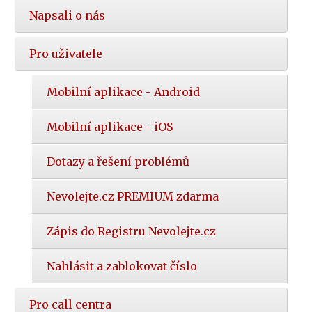
Napsali o nás
Pro uživatele
Mobilní aplikace - Android
Mobilní aplikace - iOS
Dotazy a řešení problémů
Nevolejte.cz PREMIUM zdarma
Zápis do Registru Nevolejte.cz
Nahlásit a zablokovat číslo
Pro call centra