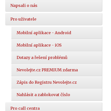
Napsali o nás
Pro uživatele
Mobilní aplikace - Android
Mobilní aplikace - iOS
Dotazy a řešení problémů
Nevolejte.cz PREMIUM zdarma
Zápis do Registru Nevolejte.cz
Nahlásit a zablokovat číslo
Pro call centra