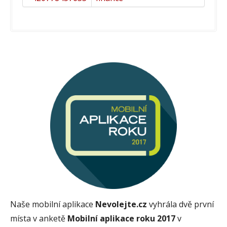
Naše mobilní aplikace
Nevolejte.cz
vyhrála dvě první
místa v anketě
Mobilní aplikace roku 2017
v