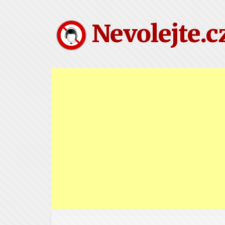
Nevolejte.c