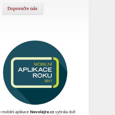
Doporučte nás
 mobilní aplikace
Nevolejte.cz
vyhrála dvě