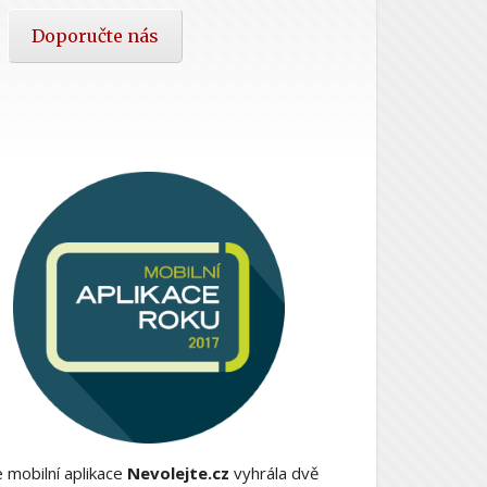
Doporučte nás
 mobilní aplikace
Nevolejte.cz
vyhrála dvě