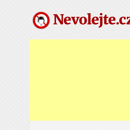
Nevolejte.c