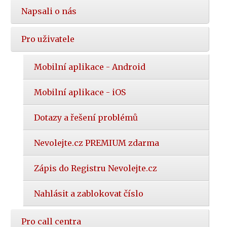
Napsali o nás
Pro uživatele
Mobilní aplikace - Android
Mobilní aplikace - iOS
Dotazy a řešení problémů
Nevolejte.cz PREMIUM zdarma
Zápis do Registru Nevolejte.cz
Nahlásit a zablokovat číslo
Pro call centra