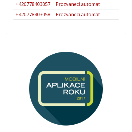
+420778403057
Prozvaneci automat
+420778403058
Prozvaneci automat