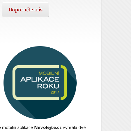
Doporučte nás
 mobilní aplikace
Nevolejte.cz
vyhrála dvě