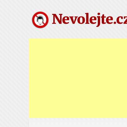
Nevolejte.c