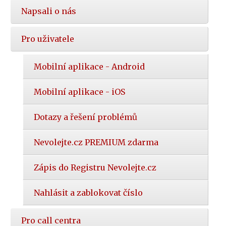
Napsali o nás
Pro uživatele
Mobilní aplikace - Android
Mobilní aplikace - iOS
Dotazy a řešení problémů
Nevolejte.cz PREMIUM zdarma
Zápis do Registru Nevolejte.cz
Nahlásit a zablokovat číslo
Pro call centra