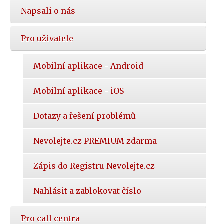
Napsali o nás
Pro uživatele
Mobilní aplikace - Android
Mobilní aplikace - iOS
Dotazy a řešení problémů
Nevolejte.cz PREMIUM zdarma
Zápis do Registru Nevolejte.cz
Nahlásit a zablokovat číslo
Pro call centra