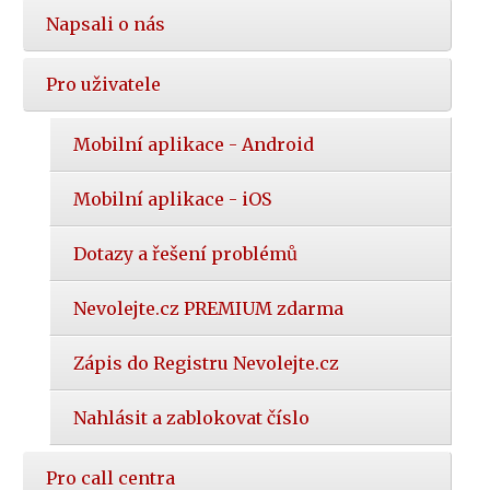
Napsali o nás
Pro uživatele
Mobilní aplikace - Android
Mobilní aplikace - iOS
Dotazy a řešení problémů
Nevolejte.cz PREMIUM zdarma
Zápis do Registru Nevolejte.cz
Nahlásit a zablokovat číslo
Pro call centra