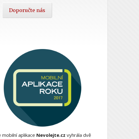
Doporučte nás
 mobilní aplikace
Nevolejte.cz
vyhrála dvě