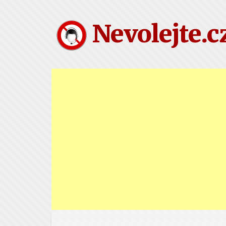
Nevolejte.c