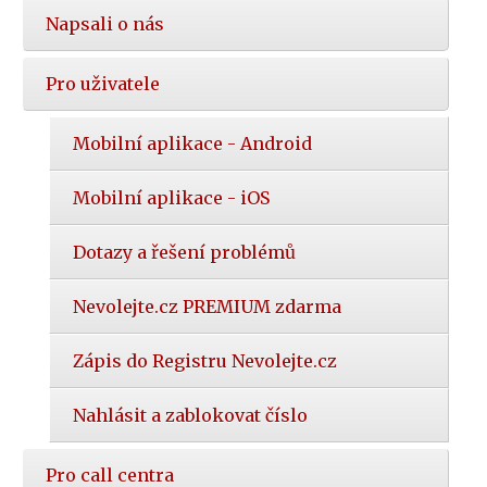
Napsali o nás
Pro uživatele
Mobilní aplikace - Android
Mobilní aplikace - iOS
Dotazy a řešení problémů
Nevolejte.cz PREMIUM zdarma
Zápis do Registru Nevolejte.cz
Nahlásit a zablokovat číslo
Pro call centra