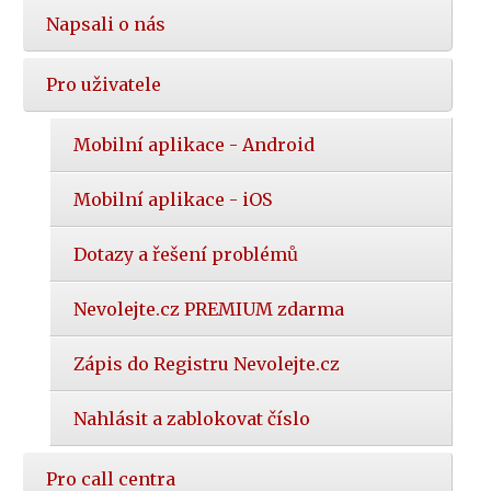
Napsali o nás
Pro uživatele
Mobilní aplikace - Android
Mobilní aplikace - iOS
Dotazy a řešení problémů
Nevolejte.cz PREMIUM zdarma
Zápis do Registru Nevolejte.cz
Nahlásit a zablokovat číslo
Pro call centra