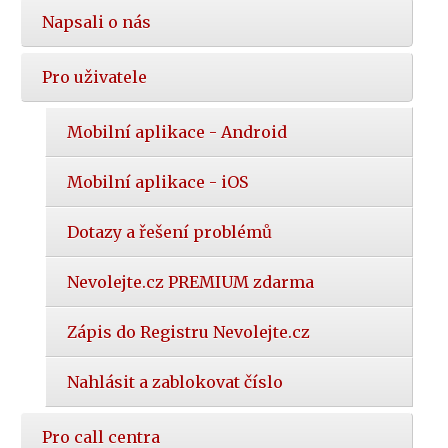
Napsali o nás
Pro uživatele
Mobilní aplikace - Android
Mobilní aplikace - iOS
Dotazy a řešení problémů
Nevolejte.cz PREMIUM zdarma
Zápis do Registru Nevolejte.cz
Nahlásit a zablokovat číslo
Pro call centra