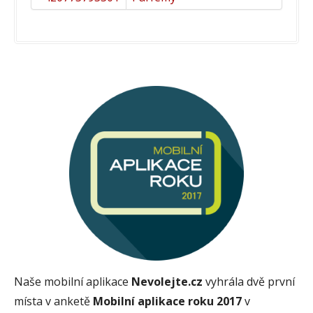
Naše mobilní aplikace
Nevolejte.cz
vyhrála dvě první
místa v anketě
Mobilní aplikace roku 2017
v