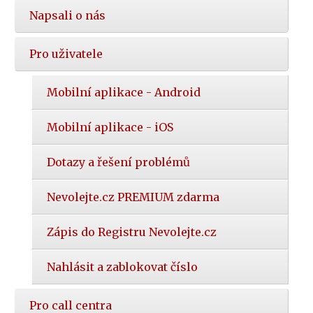
Napsali o nás
Pro uživatele
Mobilní aplikace - Android
Mobilní aplikace - iOS
Dotazy a řešení problémů
Nevolejte.cz PREMIUM zdarma
Zápis do Registru Nevolejte.cz
Nahlásit a zablokovat číslo
Pro call centra