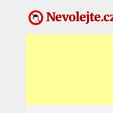
Nevolejte.c