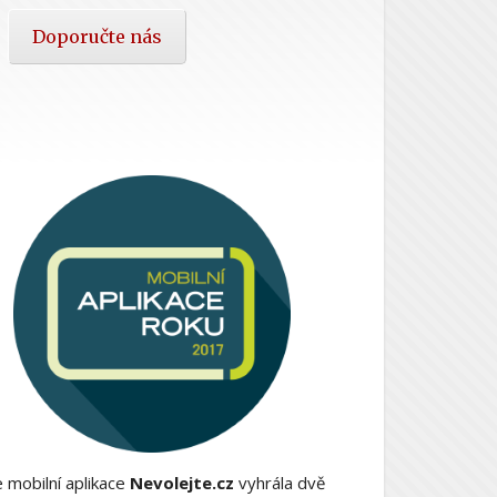
Doporučte nás
 mobilní aplikace
Nevolejte.cz
vyhrála dvě