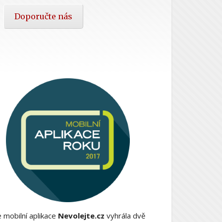
Doporučte nás
 mobilní aplikace
Nevolejte.cz
vyhrála dvě