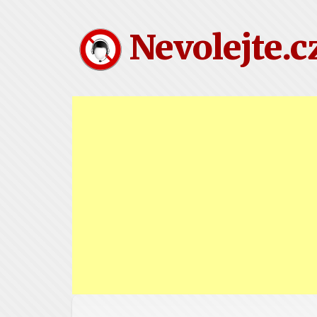
Nevolejte.c