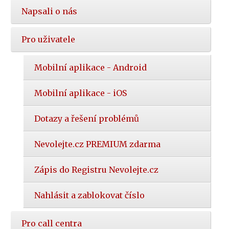
Napsali o nás
Pro uživatele
Mobilní aplikace - Android
Mobilní aplikace - iOS
Dotazy a řešení problémů
Nevolejte.cz PREMIUM zdarma
Zápis do Registru Nevolejte.cz
Nahlásit a zablokovat číslo
Pro call centra