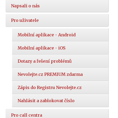
Napsali o nás
Pro uživatele
Mobilní aplikace - Android
Mobilní aplikace - iOS
Dotazy a řešení problémů
Nevolejte.cz PREMIUM zdarma
Zápis do Registru Nevolejte.cz
Nahlásit a zablokovat číslo
Pro call centra