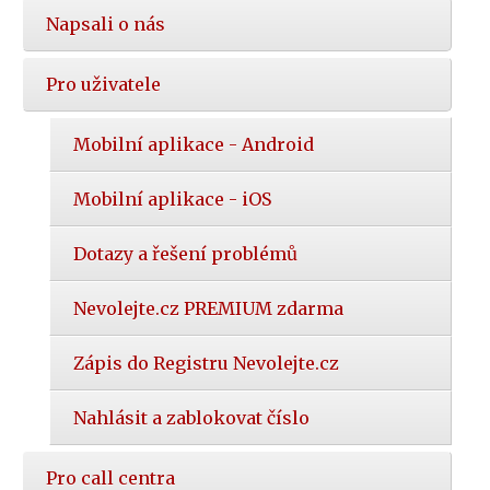
Napsali o nás
Pro uživatele
Mobilní aplikace - Android
Mobilní aplikace - iOS
Dotazy a řešení problémů
Nevolejte.cz PREMIUM zdarma
Zápis do Registru Nevolejte.cz
Nahlásit a zablokovat číslo
Pro call centra