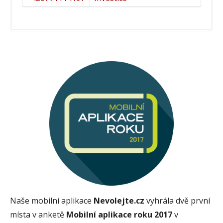
Naše mobilní aplikace
Nevolejte.cz
vyhrála dvě první
místa v anketě
Mobilní aplikace roku 2017
v