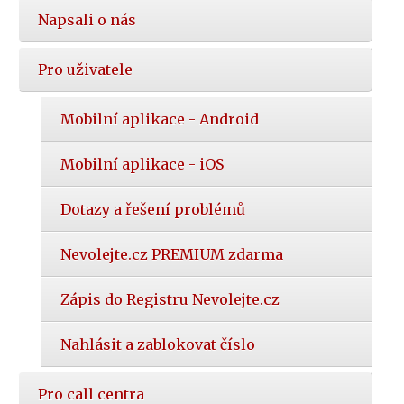
Napsali o nás
Pro uživatele
Mobilní aplikace - Android
Mobilní aplikace - iOS
Dotazy a řešení problémů
Nevolejte.cz PREMIUM zdarma
Zápis do Registru Nevolejte.cz
Nahlásit a zablokovat číslo
Pro call centra